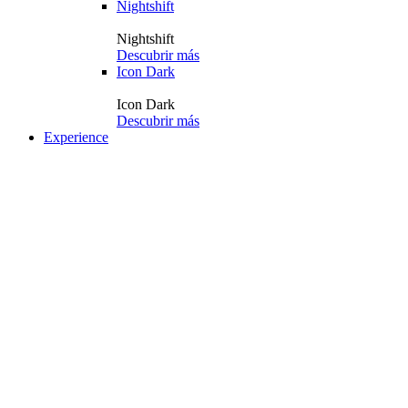
Nightshift
Nightshift
Descubrir más
Icon Dark
Icon Dark
Descubrir más
Experience