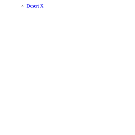
Desert X