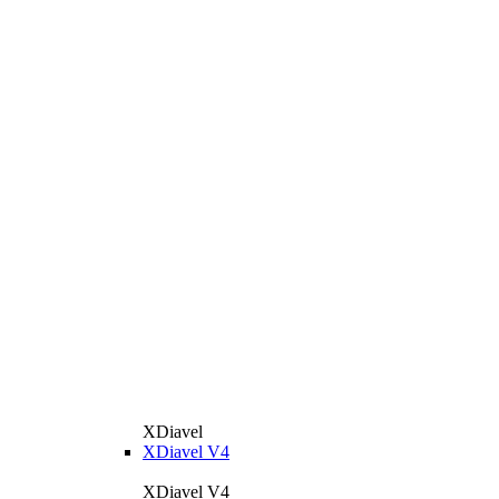
XDiavel
XDiavel V4
XDiavel V4