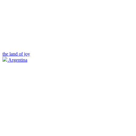
the land of joy
Argentina