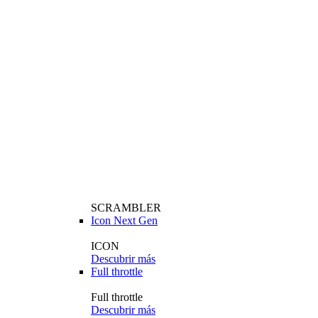
SCRAMBLER
Icon Next Gen
ICON
Descubrir más
Full throttle
Full throttle
Descubrir más