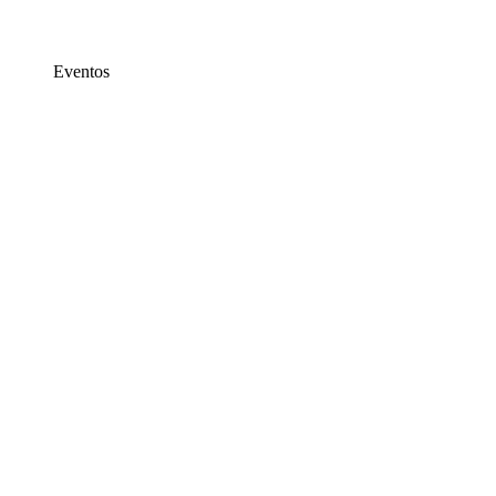
Eventos