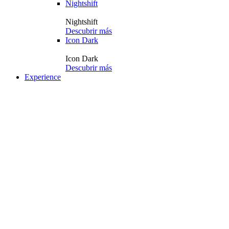
Nightshift
Nightshift
Descubrir más
Icon Dark
Icon Dark
Descubrir más
Experience