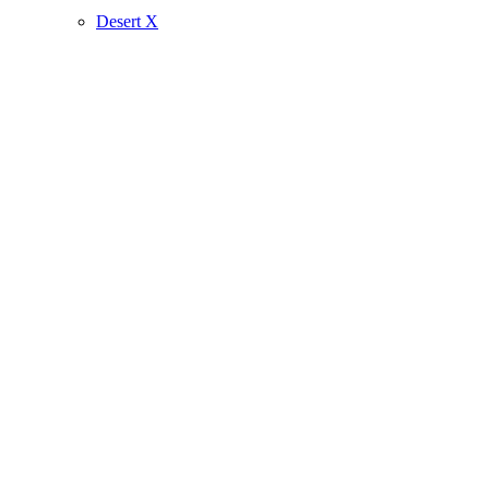
Desert X