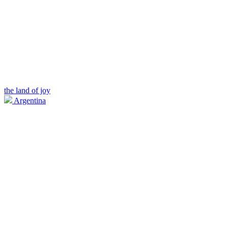
the land of joy
Argentina