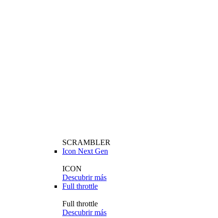
SCRAMBLER
Icon Next Gen
ICON
Descubrir más
Full throttle
Full throttle
Descubrir más