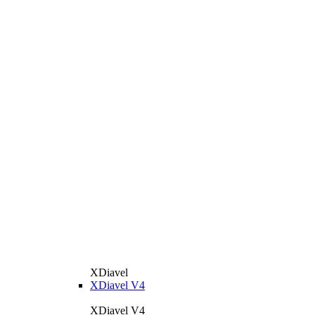
XDiavel
XDiavel V4
XDiavel V4