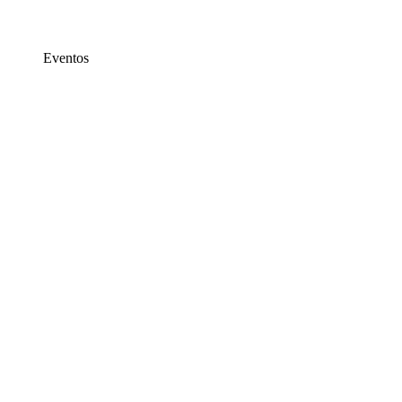
Eventos