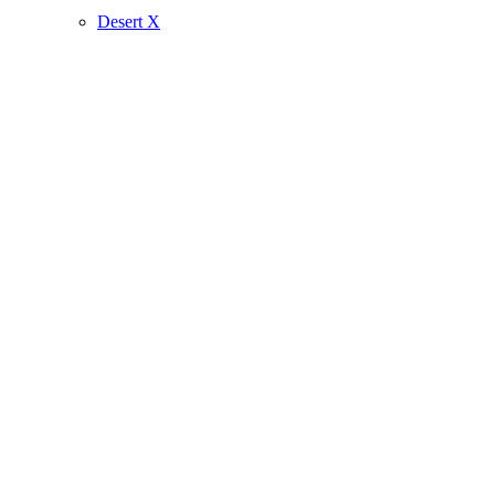
Desert X