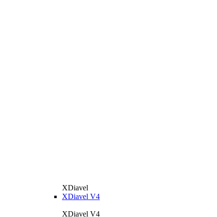
XDiavel
XDiavel V4
XDiavel V4