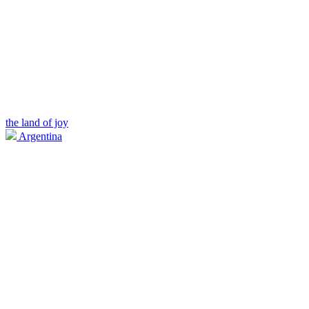
the land of joy
Argentina