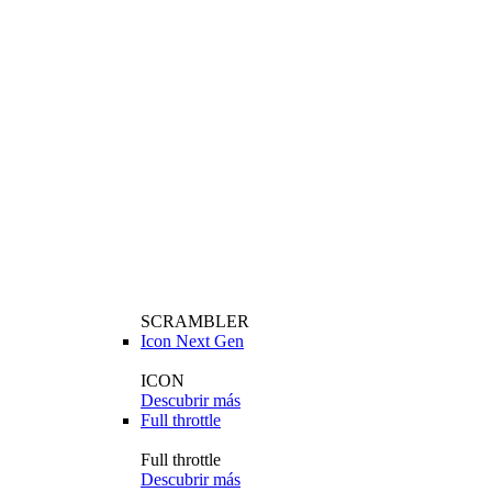
SCRAMBLER
Icon Next Gen
ICON
Descubrir más
Full throttle
Full throttle
Descubrir más