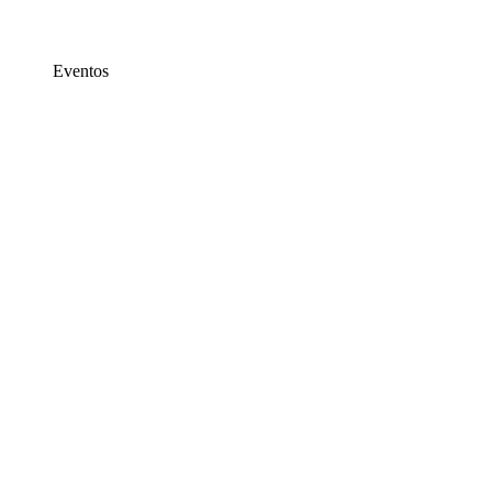
Eventos