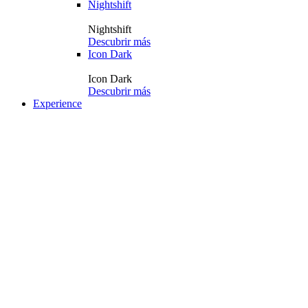
Nightshift
Nightshift
Descubrir más
Icon Dark
Icon Dark
Descubrir más
Experience