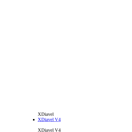
XDiavel
XDiavel V4
XDiavel V4