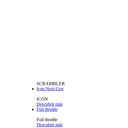
SCRAMBLER
Icon Next Gen
ICON
Descubrir más
Full throttle
Full throttle
Descubrir más