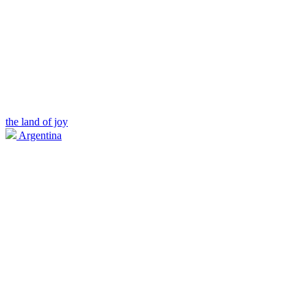
the land of joy
Argentina