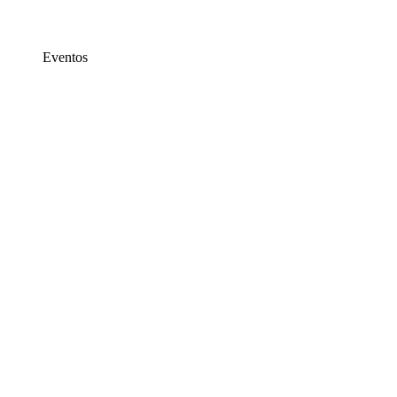
Eventos