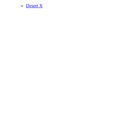
Desert X