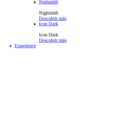
Nightshift
Nightshift
Descubrir más
Icon Dark
Icon Dark
Descubrir más
Experience