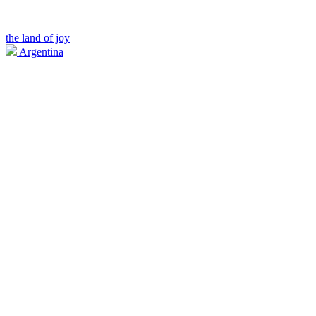
the land of joy
Argentina