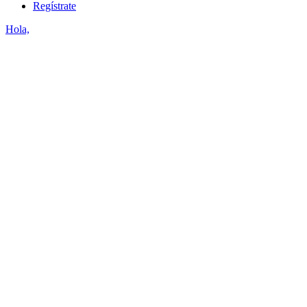
Regístrate
Hola,