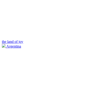
the land of joy
Argentina