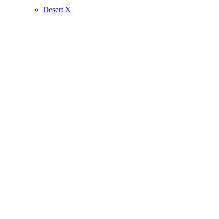
Desert X