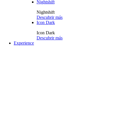
Nightshift
Nightshift
Descubrir más
Icon Dark
Icon Dark
Descubrir más
Experience