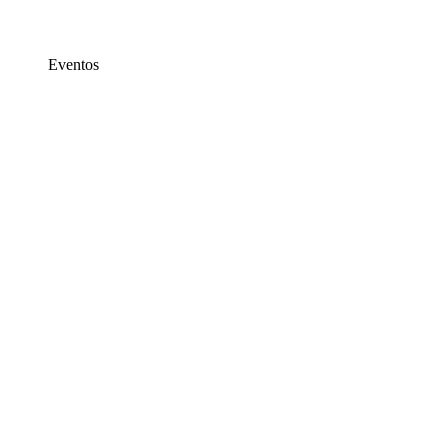
Eventos