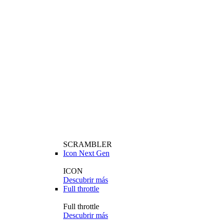
SCRAMBLER
Icon Next Gen
ICON
Descubrir más
Full throttle
Full throttle
Descubrir más