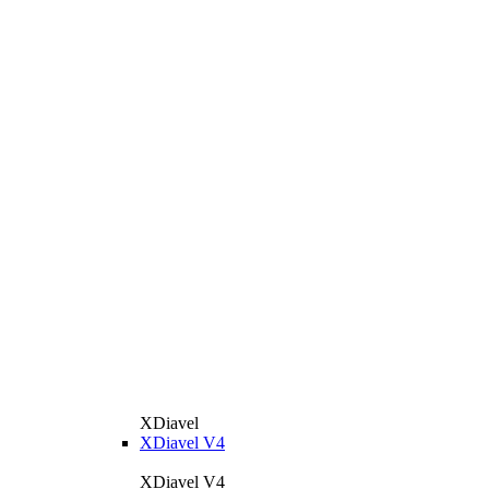
XDiavel
XDiavel V4
XDiavel V4