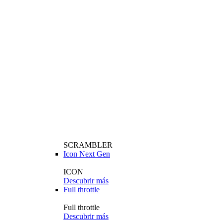
SCRAMBLER
Icon Next Gen
ICON
Descubrir más
Full throttle
Full throttle
Descubrir más