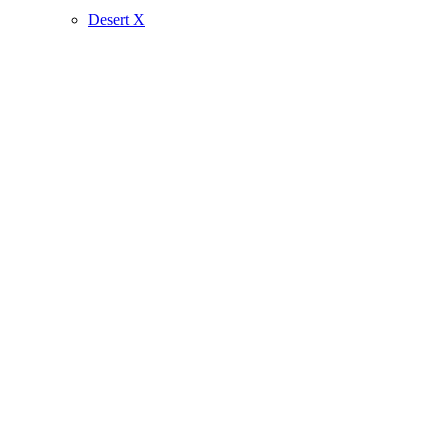
Desert X