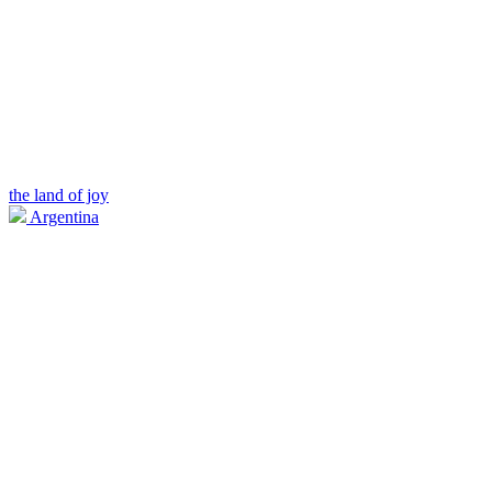
the land of joy
Argentina