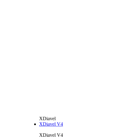
XDiavel
XDiavel V4
XDiavel V4