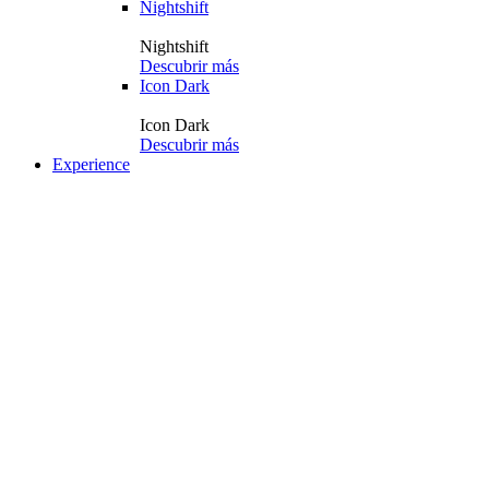
Nightshift
Nightshift
Descubrir más
Icon Dark
Icon Dark
Descubrir más
Experience