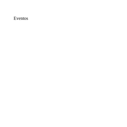
Eventos