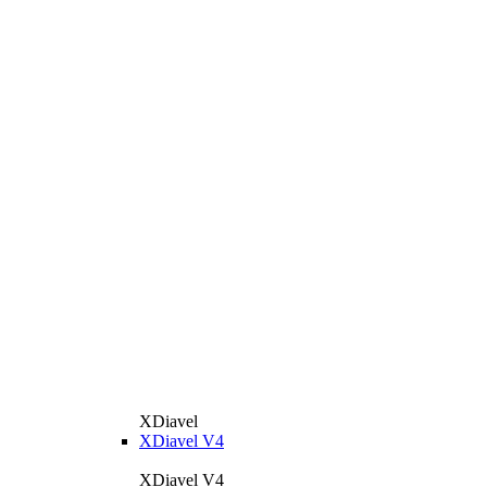
XDiavel
XDiavel V4
XDiavel V4