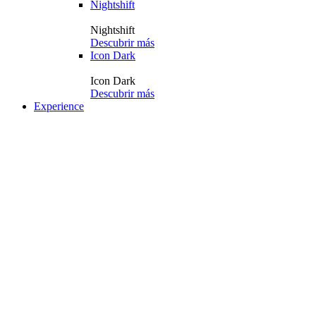
Nightshift
Nightshift
Descubrir más
Icon Dark
Icon Dark
Descubrir más
Experience