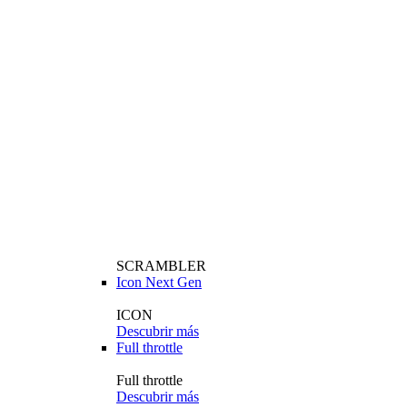
SCRAMBLER
Icon Next Gen
ICON
Descubrir más
Full throttle
Full throttle
Descubrir más