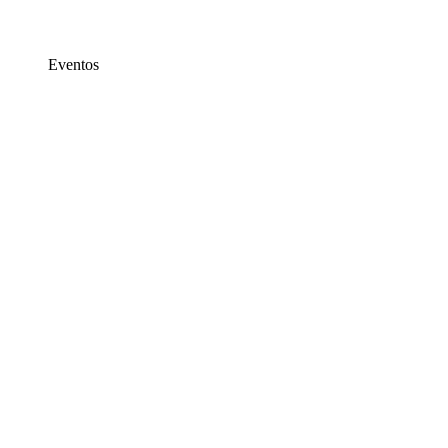
Eventos