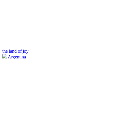
the land of joy
Argentina