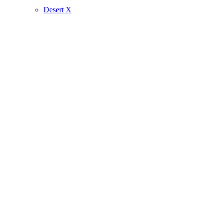
Desert X