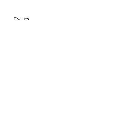
Eventos