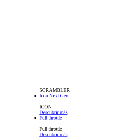
SCRAMBLER
Icon Next Gen
ICON
Descubrir más
Full throttle
Full throttle
Descubrir más