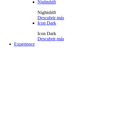
Nightshift
Nightshift
Descubrir más
Icon Dark
Icon Dark
Descubrir más
Experience