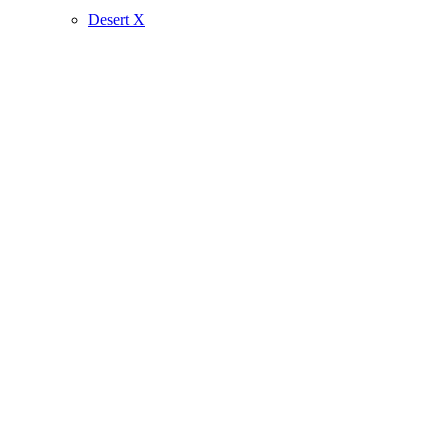
Desert X