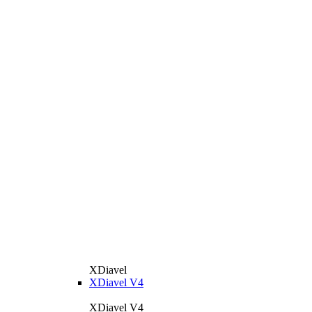
XDiavel
XDiavel V4
XDiavel V4