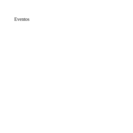
Eventos