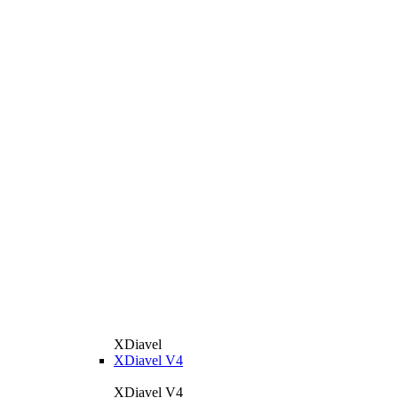
XDiavel
XDiavel V4
XDiavel V4