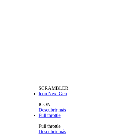
SCRAMBLER
Icon Next Gen
ICON
Descubrir más
Full throttle
Full throttle
Descubrir más