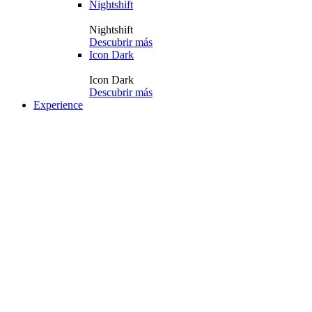
Nightshift
Nightshift
Descubrir más
Icon Dark
Icon Dark
Descubrir más
Experience