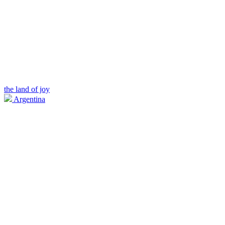
the land of joy
Argentina