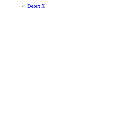
Desert X