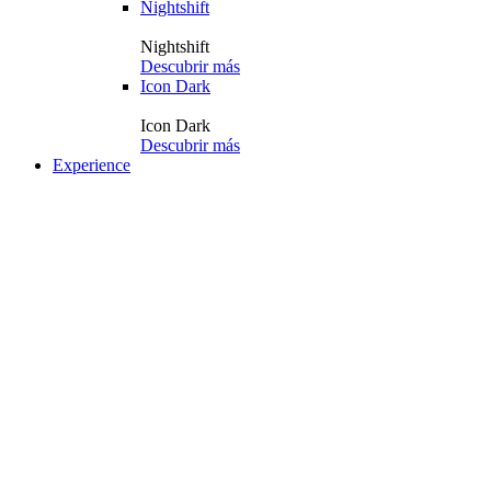
Nightshift
Nightshift
Descubrir más
Icon Dark
Icon Dark
Descubrir más
Experience