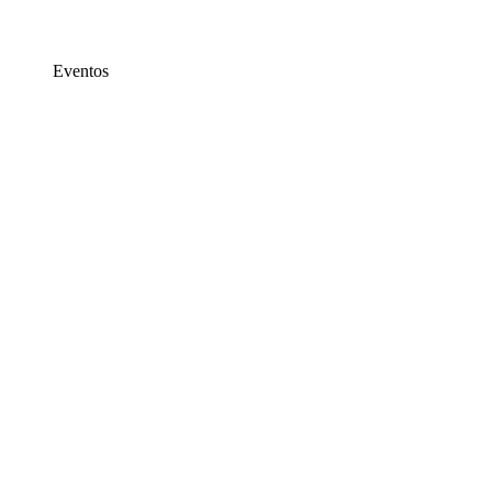
Eventos