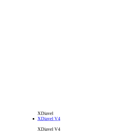
XDiavel
XDiavel V4
XDiavel V4