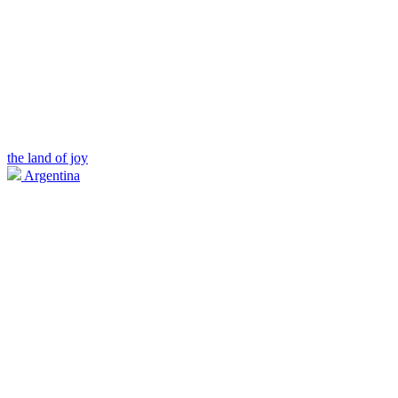
the land of joy
Argentina