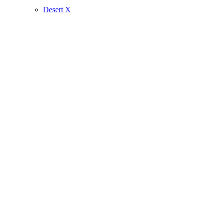
Desert X