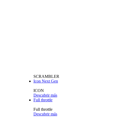
SCRAMBLER
Icon Next Gen
ICON
Descubrir más
Full throttle
Full throttle
Descubrir más