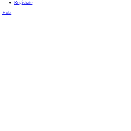
Regístrate
Hola,