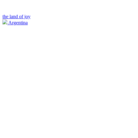
the land of joy
Argentina