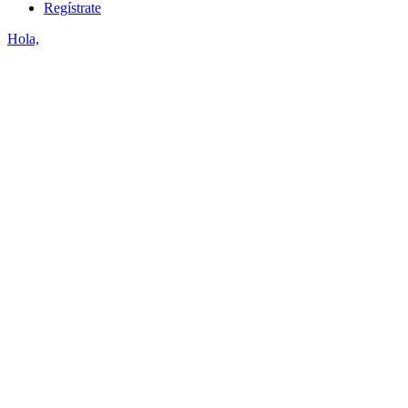
Regístrate
Hola,