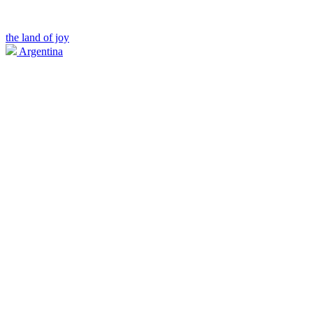
the land of joy
Argentina