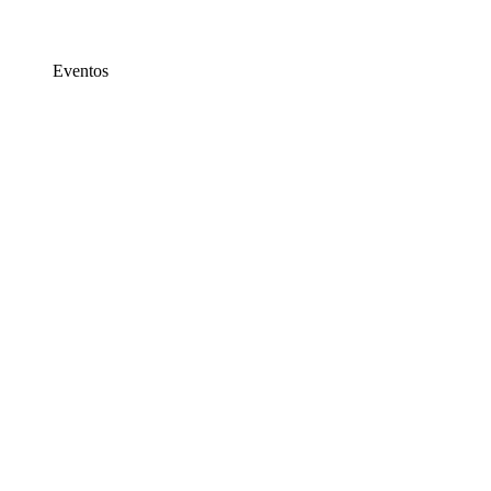
Eventos