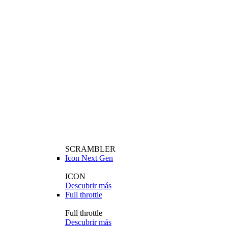
SCRAMBLER
Icon Next Gen
ICON
Descubrir más
Full throttle
Full throttle
Descubrir más