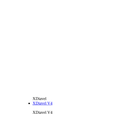
XDiavel
XDiavel V4
XDiavel V4