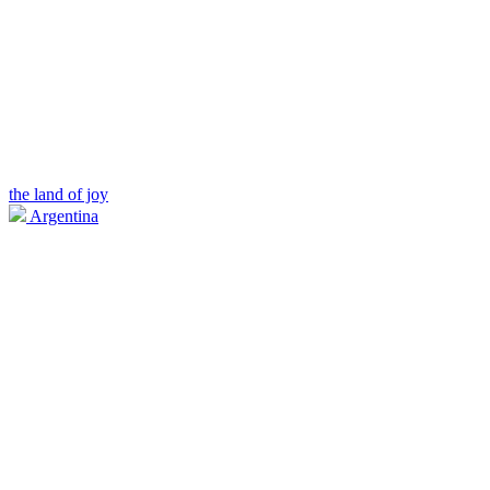
the land of joy
Argentina