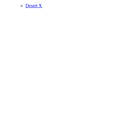
Desert X