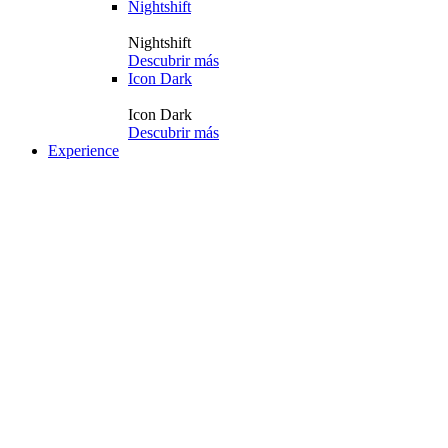
Nightshift
Nightshift
Descubrir más
Icon Dark
Icon Dark
Descubrir más
Experience