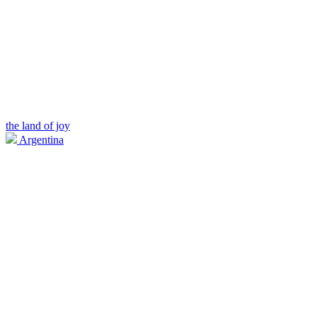
the land of joy
Argentina