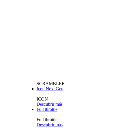
SCRAMBLER
Icon Next Gen
ICON
Descubrir más
Full throttle
Full throttle
Descubrir más