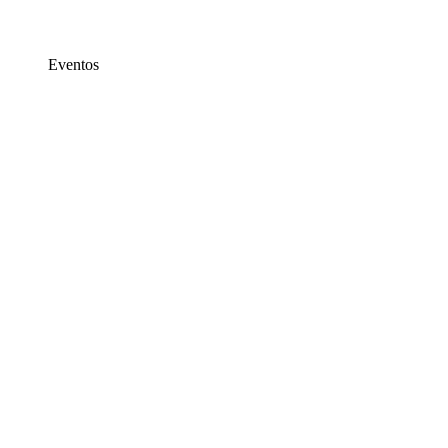
Eventos