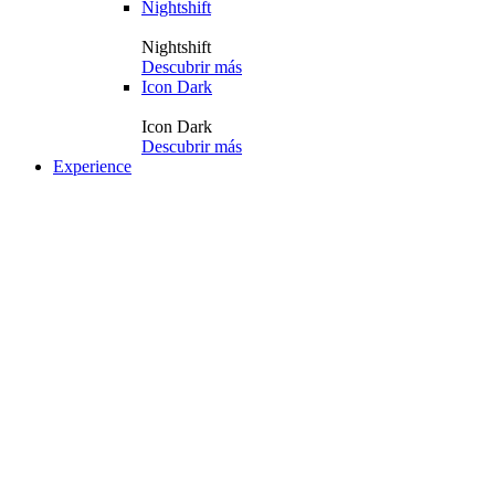
Nightshift
Nightshift
Descubrir más
Icon Dark
Icon Dark
Descubrir más
Experience