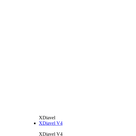
XDiavel
XDiavel V4
XDiavel V4