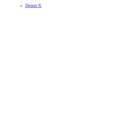
Desert X