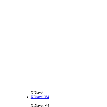
XDiavel
XDiavel V4
XDiavel V4