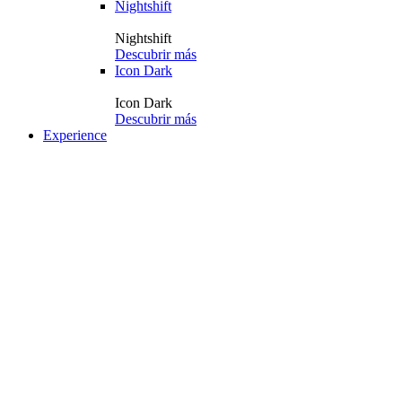
Nightshift
Nightshift
Descubrir más
Icon Dark
Icon Dark
Descubrir más
Experience