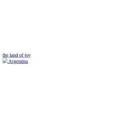
the land of joy
Argentina