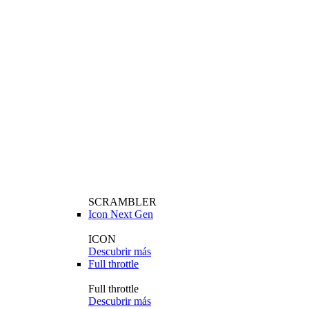
SCRAMBLER
Icon Next Gen
ICON
Descubrir más
Full throttle
Full throttle
Descubrir más