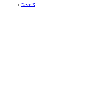
Desert X