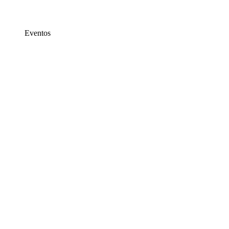
Eventos