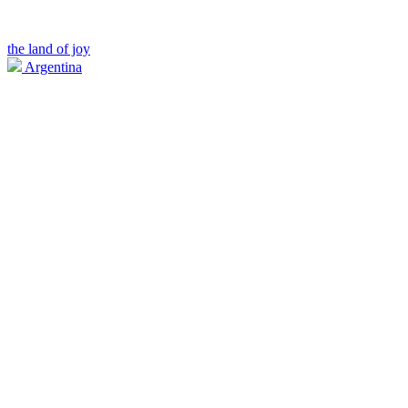
the land of joy
Argentina