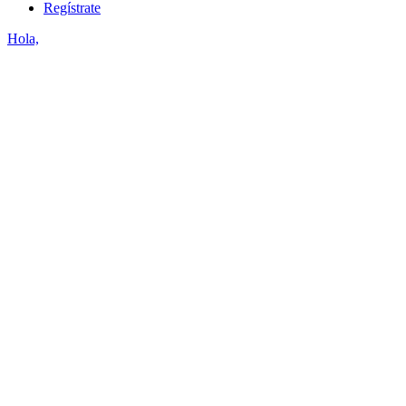
Regístrate
Hola,