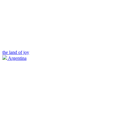
the land of joy
Argentina