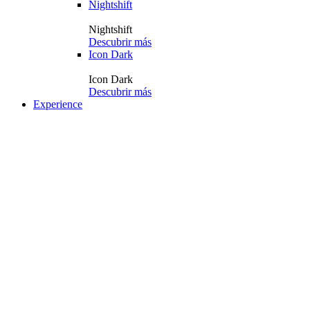
Nightshift
Nightshift
Descubrir más
Icon Dark
Icon Dark
Descubrir más
Experience