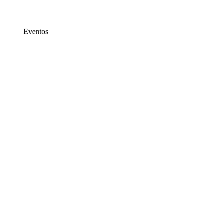
Eventos