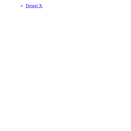
Desert X