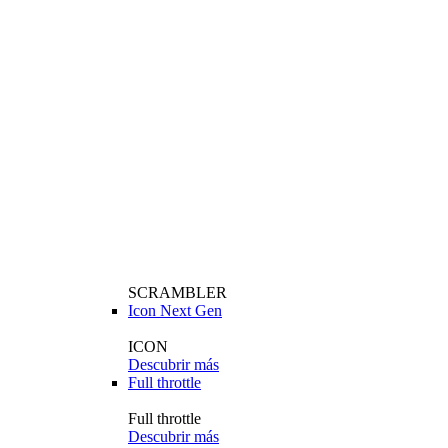
SCRAMBLER
Icon Next Gen
ICON
Descubrir más
Full throttle
Full throttle
Descubrir más