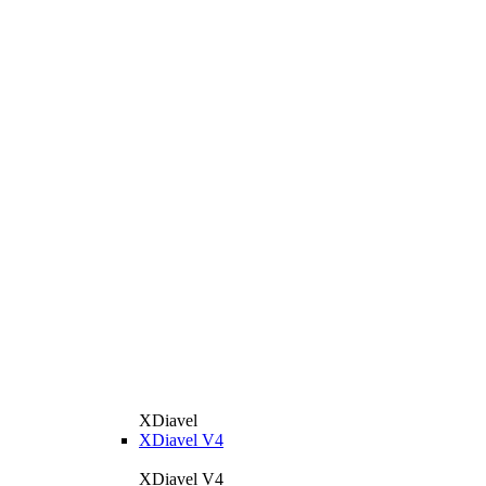
XDiavel
XDiavel V4
XDiavel V4