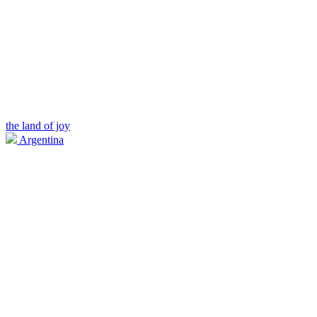
the land of joy
Argentina