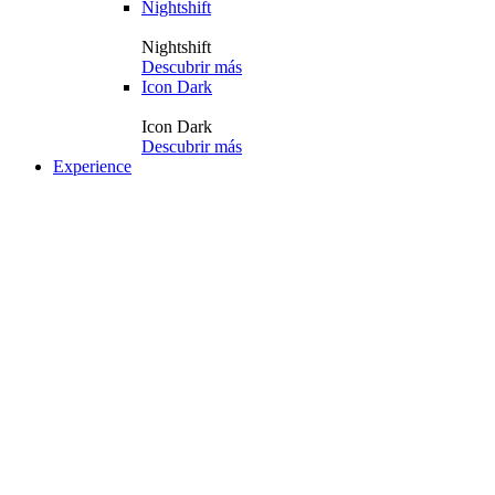
Nightshift
Nightshift
Descubrir más
Icon Dark
Icon Dark
Descubrir más
Experience