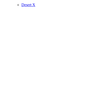
Desert X