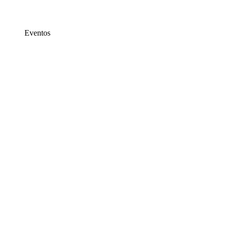
Eventos