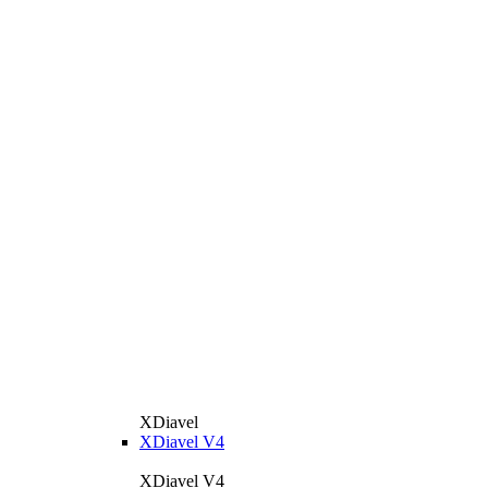
XDiavel
XDiavel V4
XDiavel V4