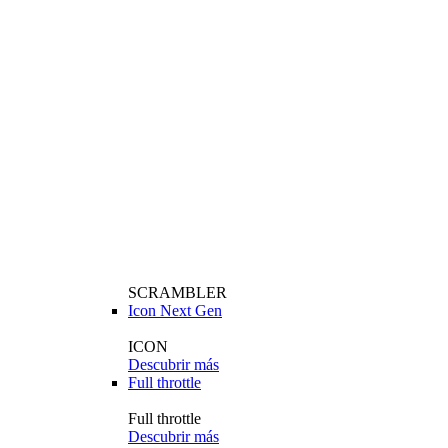
SCRAMBLER
Icon Next Gen
ICON
Descubrir más
Full throttle
Full throttle
Descubrir más