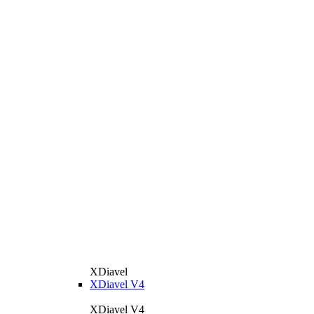
XDiavel
XDiavel V4
XDiavel V4