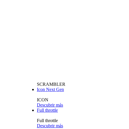
SCRAMBLER
Icon Next Gen
ICON
Descubrir más
Full throttle
Full throttle
Descubrir más