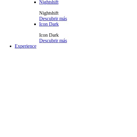
Nightshift
Nightshift
Descubrir más
Icon Dark
Icon Dark
Descubrir más
Experience