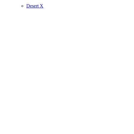
Desert X