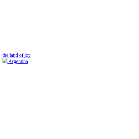
the land of joy
Argentina