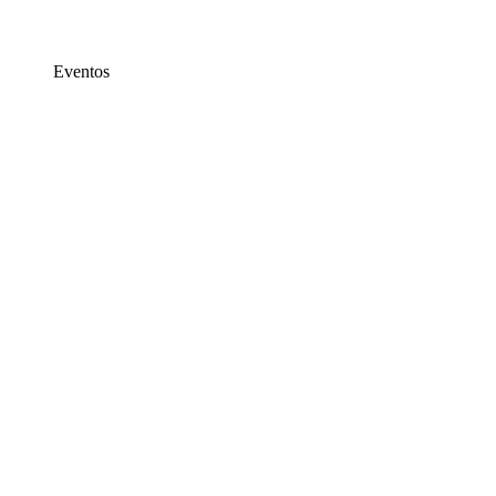
Eventos