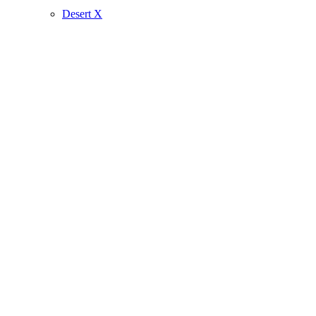
Desert X