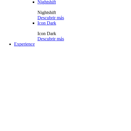
Nightshift
Nightshift
Descubrir más
Icon Dark
Icon Dark
Descubrir más
Experience