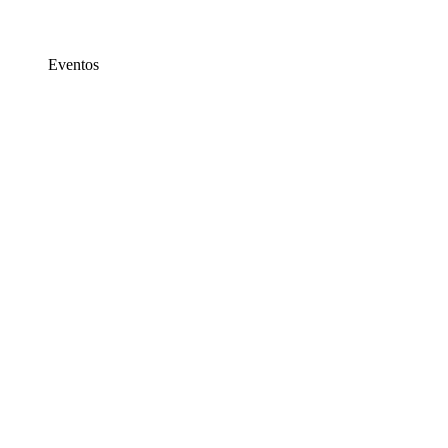
Eventos