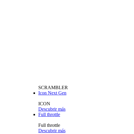
SCRAMBLER
Icon Next Gen
ICON
Descubrir más
Full throttle
Full throttle
Descubrir más