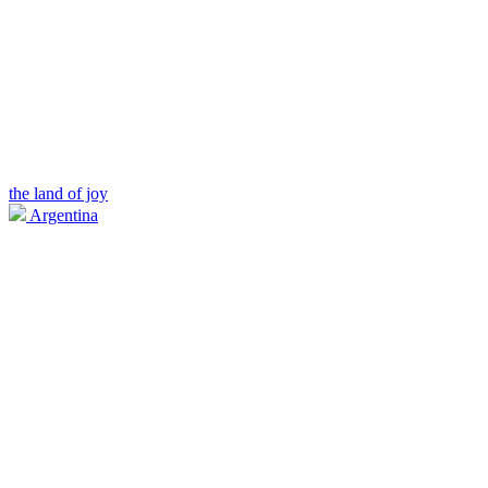
the land of joy
Argentina