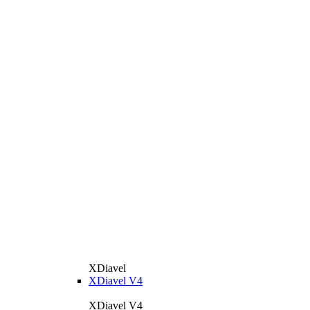
XDiavel
XDiavel V4
XDiavel V4