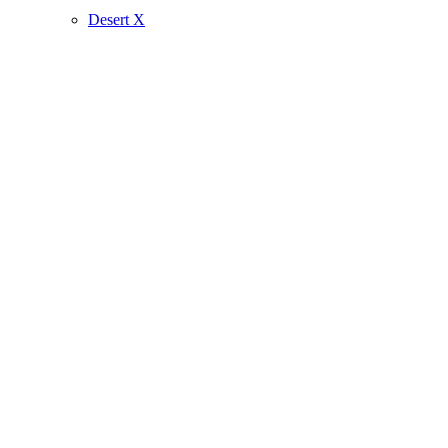
Desert X