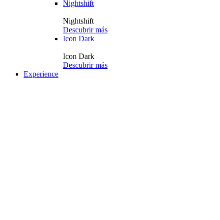
Nightshift
Nightshift
Descubrir más
Icon Dark
Icon Dark
Descubrir más
Experience