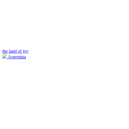
the land of joy
Argentina