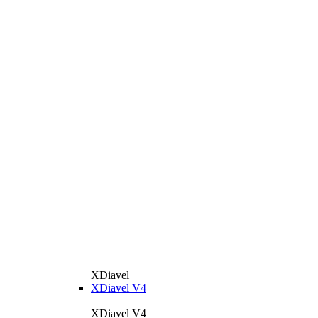
XDiavel
XDiavel V4
XDiavel V4