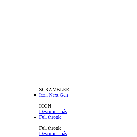
SCRAMBLER
Icon Next Gen
ICON
Descubrir más
Full throttle
Full throttle
Descubrir más