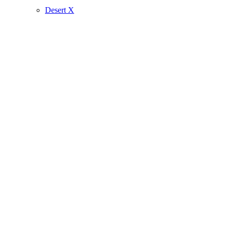
Desert X