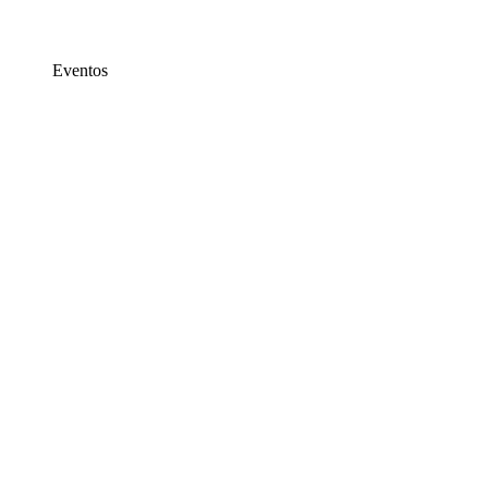
Eventos