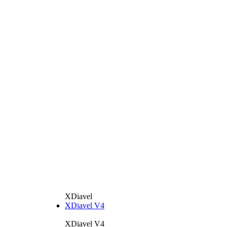
XDiavel
XDiavel V4
XDiavel V4