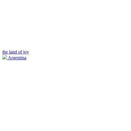
the land of joy
Argentina