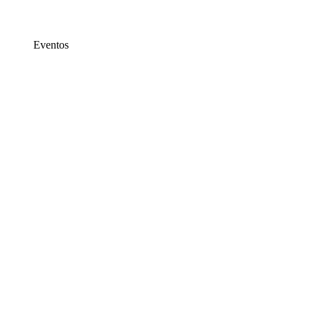
Eventos