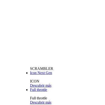
SCRAMBLER
Icon Next Gen
ICON
Descubrir más
Full throttle
Full throttle
Descubrir más