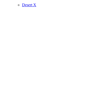
Desert X