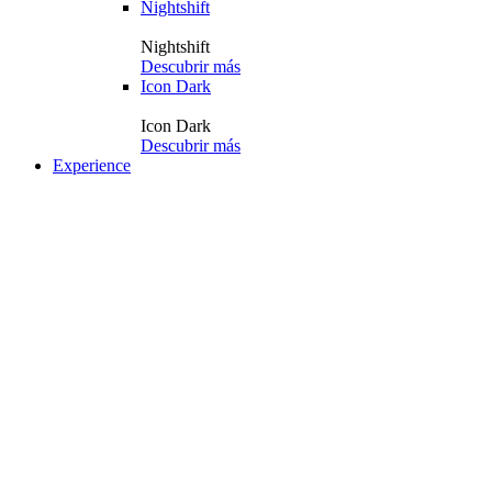
Nightshift
Nightshift
Descubrir más
Icon Dark
Icon Dark
Descubrir más
Experience