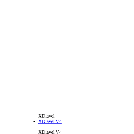
XDiavel
XDiavel V4
XDiavel V4