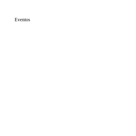
Eventos