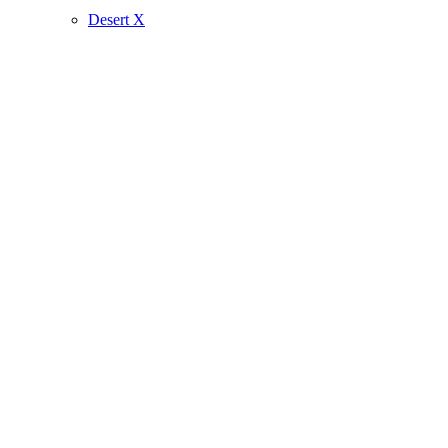
Desert X