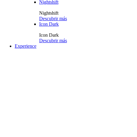
Nightshift
Nightshift
Descubrir más
Icon Dark
Icon Dark
Descubrir más
Experience