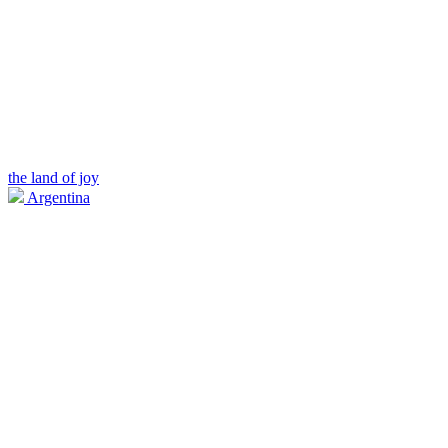
the land of joy
Argentina