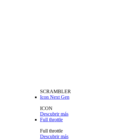
SCRAMBLER
Icon Next Gen
ICON
Descubrir más
Full throttle
Full throttle
Descubrir más