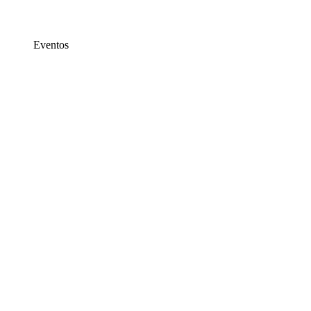
Eventos