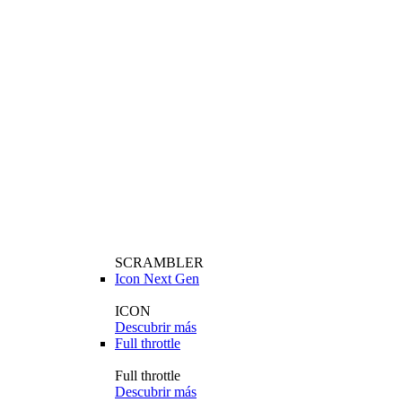
SCRAMBLER
Icon Next Gen
ICON
Descubrir más
Full throttle
Full throttle
Descubrir más