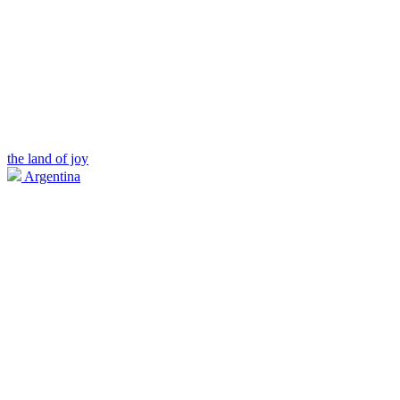
the land of joy
Argentina