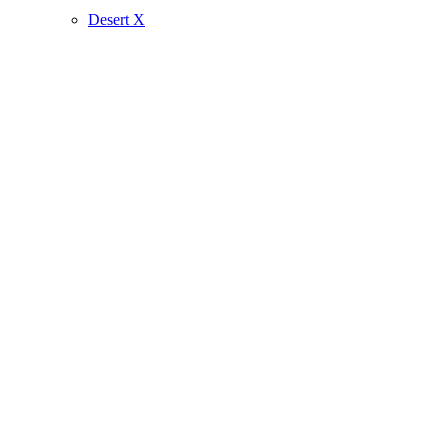
Desert X