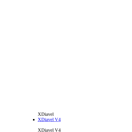
XDiavel
XDiavel V4
XDiavel V4