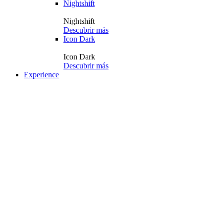
Nightshift
Nightshift
Descubrir más
Icon Dark
Icon Dark
Descubrir más
Experience