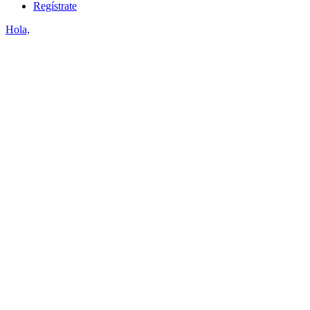
Regístrate
Hola,