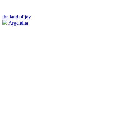
the land of joy
Argentina