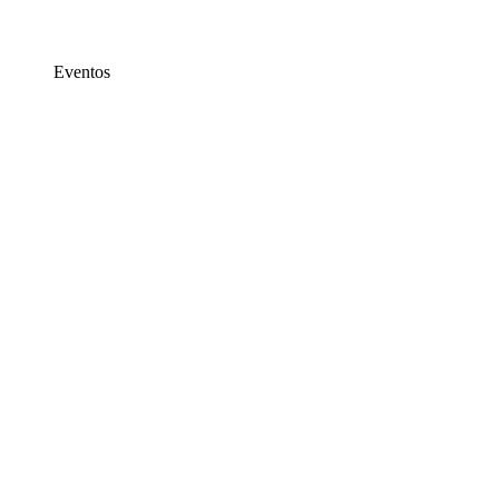
Eventos