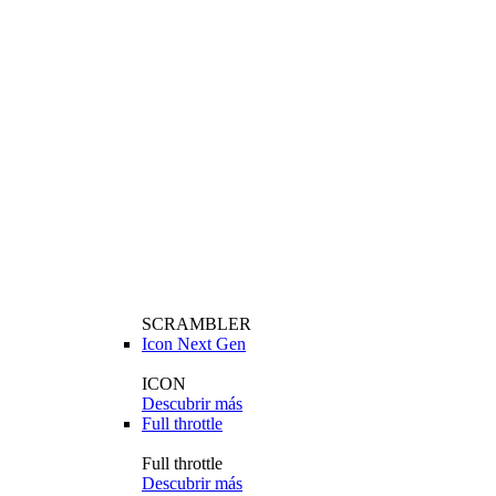
SCRAMBLER
Icon Next Gen
ICON
Descubrir más
Full throttle
Full throttle
Descubrir más