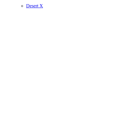
Desert X