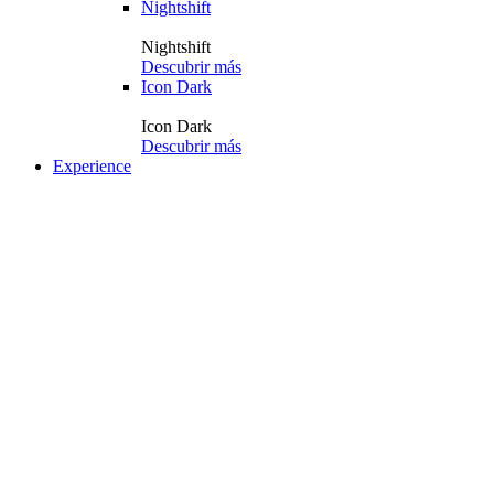
Nightshift
Nightshift
Descubrir más
Icon Dark
Icon Dark
Descubrir más
Experience