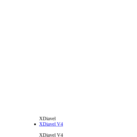
XDiavel
XDiavel V4
XDiavel V4