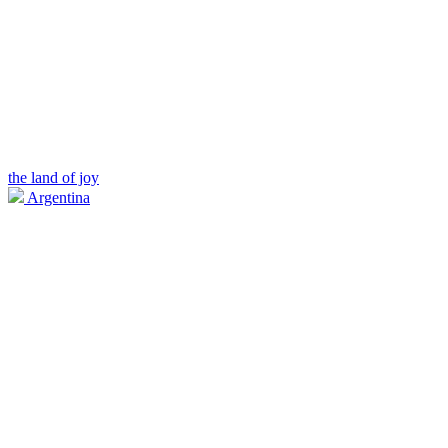
the land of joy
Argentina