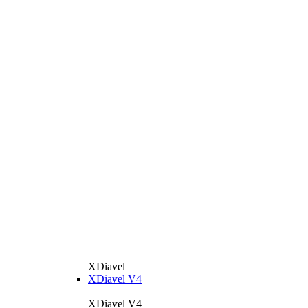
XDiavel
XDiavel V4
XDiavel V4