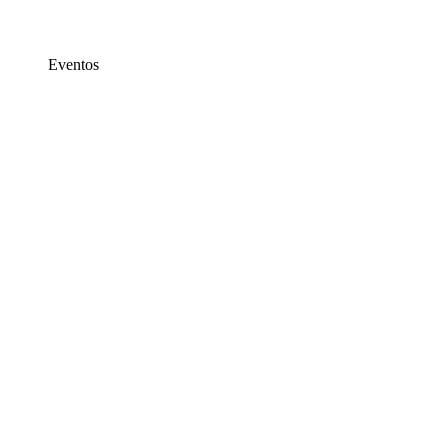
Eventos