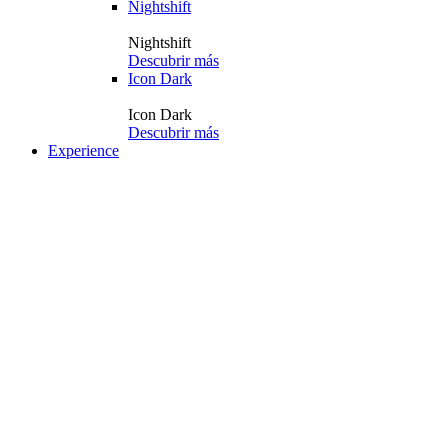
Nightshift
Nightshift
Descubrir más
Icon Dark
Icon Dark
Descubrir más
Experience