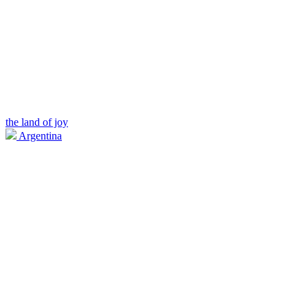
the land of joy
Argentina