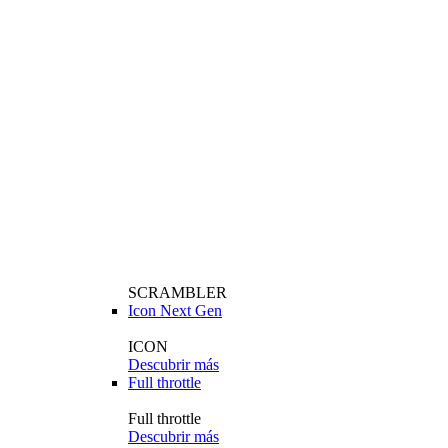
SCRAMBLER
Icon Next Gen
ICON
Descubrir más
Full throttle
Full throttle
Descubrir más