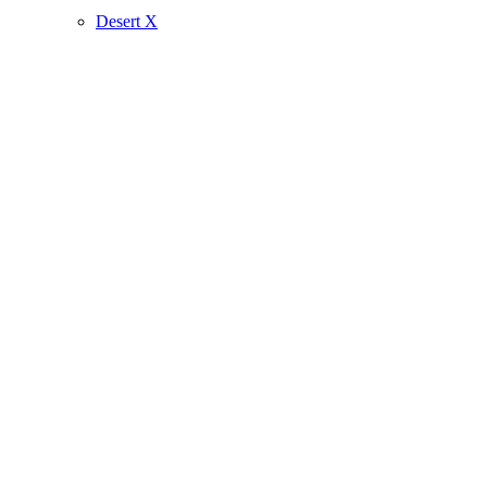
Desert X