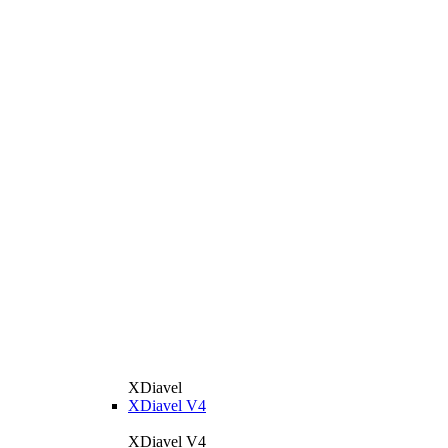
XDiavel
XDiavel V4
XDiavel V4