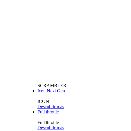
SCRAMBLER
Icon Next Gen
ICON
Descubrir más
Full throttle
Full throttle
Descubrir más