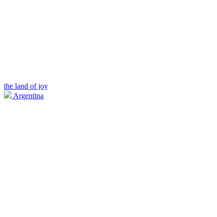
the land of joy
Argentina