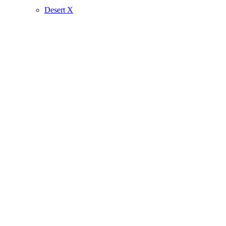
Desert X