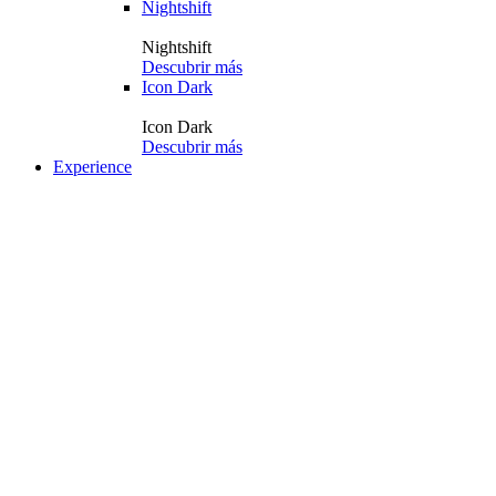
Nightshift
Nightshift
Descubrir más
Icon Dark
Icon Dark
Descubrir más
Experience