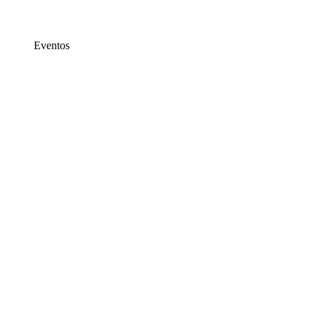
Eventos