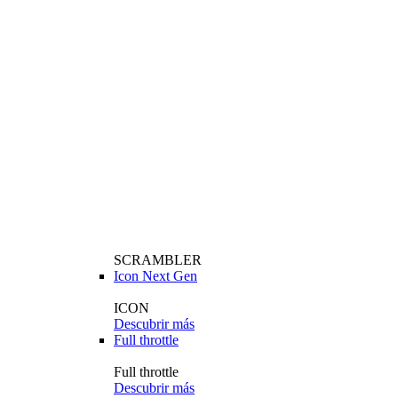
SCRAMBLER
Icon Next Gen
ICON
Descubrir más
Full throttle
Full throttle
Descubrir más