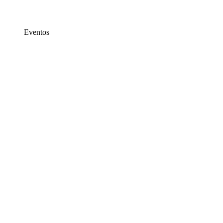
Eventos