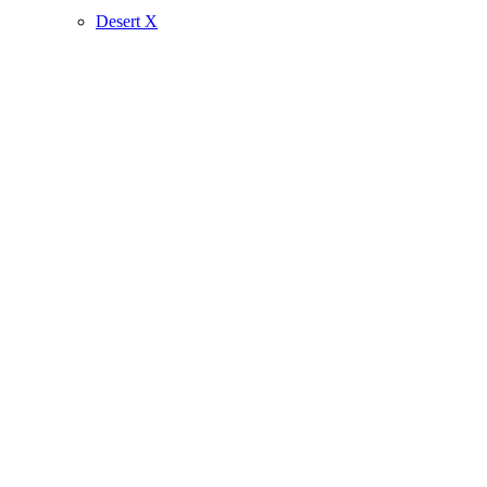
Desert X