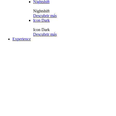
Nightshift
Nightshift
Descubrir más
Icon Dark
Icon Dark
Descubrir más
Experience