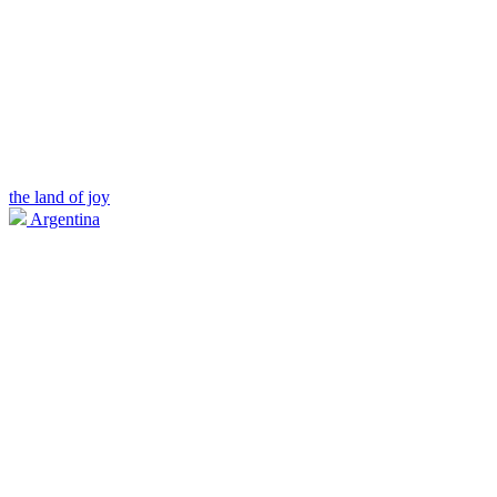
the land of joy
Argentina