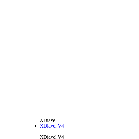
XDiavel
XDiavel V4
XDiavel V4