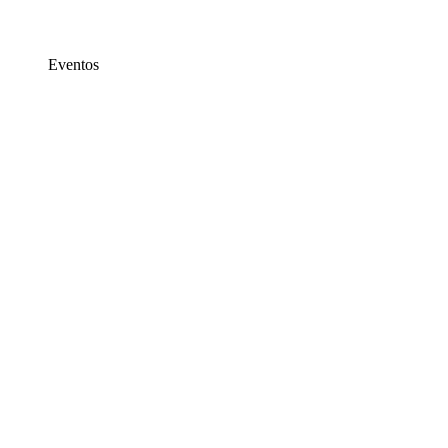
Eventos