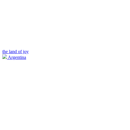
the land of joy
Argentina