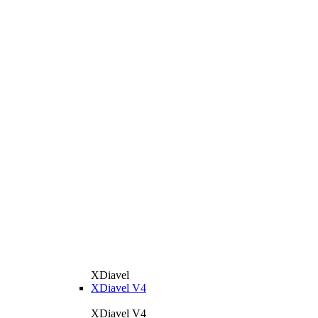
XDiavel
XDiavel V4
XDiavel V4