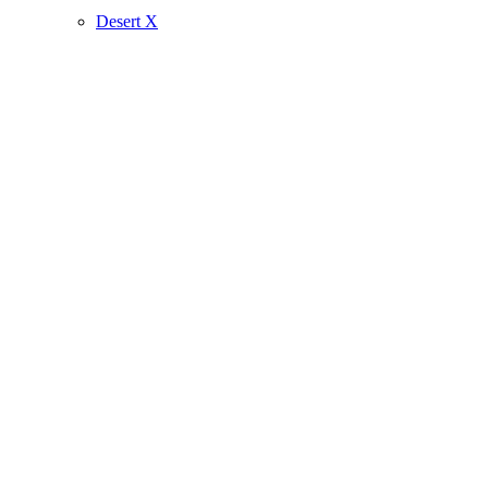
Desert X