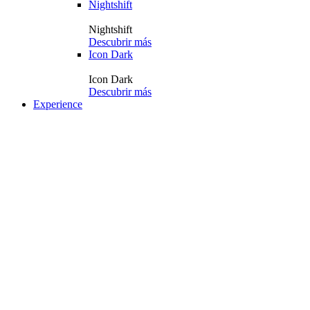
Nightshift
Nightshift
Descubrir más
Icon Dark
Icon Dark
Descubrir más
Experience