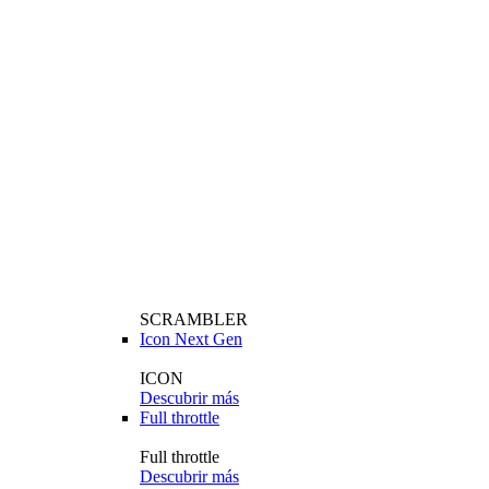
SCRAMBLER
Icon Next Gen
ICON
Descubrir más
Full throttle
Full throttle
Descubrir más