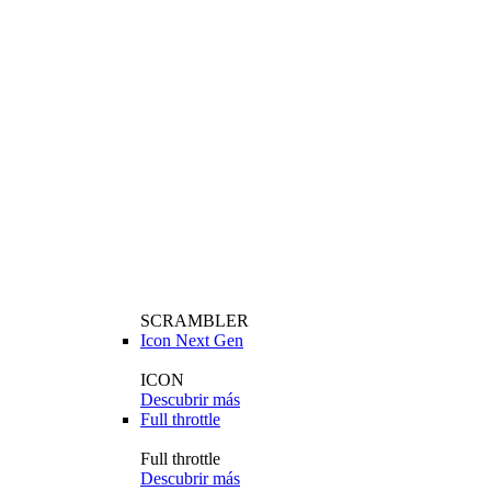
SCRAMBLER
Icon Next Gen
ICON
Descubrir más
Full throttle
Full throttle
Descubrir más