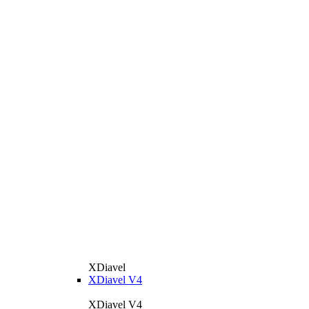
XDiavel
XDiavel V4
XDiavel V4