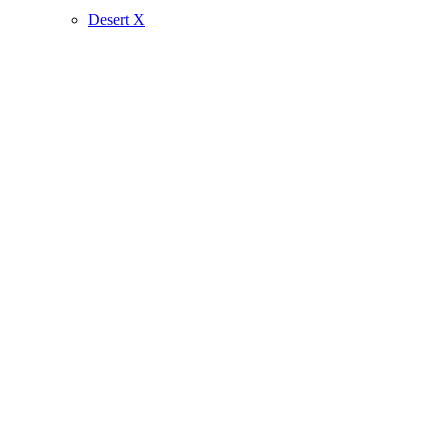
Desert X