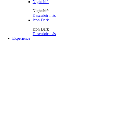
Nightshift
Nightshift
Descubrir más
Icon Dark
Icon Dark
Descubrir más
Experience