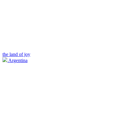
the land of joy
Argentina