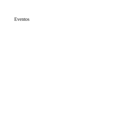
Eventos