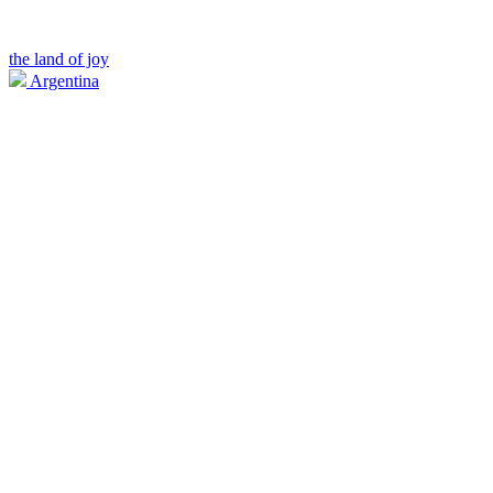
the land of joy
Argentina