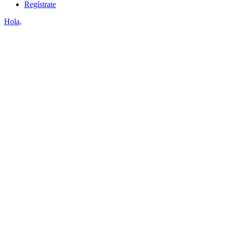
Regístrate
Hola,