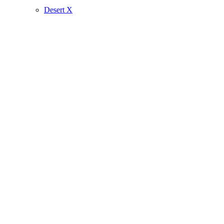
Desert X