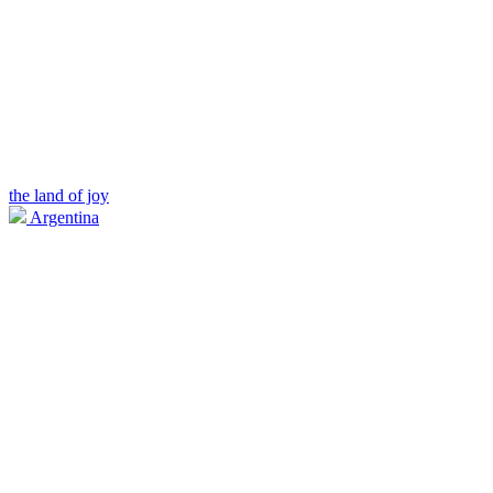
the land of joy
Argentina