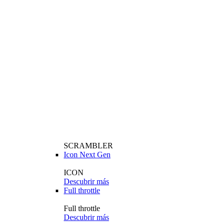
SCRAMBLER
Icon Next Gen
ICON
Descubrir más
Full throttle
Full throttle
Descubrir más