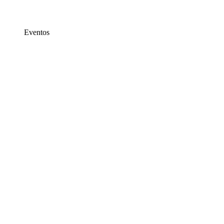
Eventos