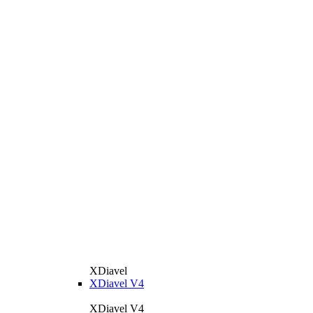
XDiavel
XDiavel V4
XDiavel V4