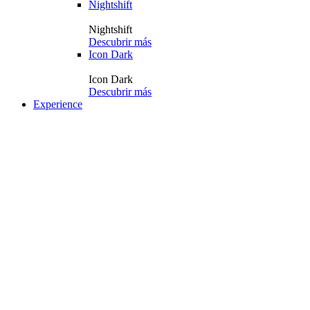
Nightshift
Nightshift
Descubrir más
Icon Dark
Icon Dark
Descubrir más
Experience