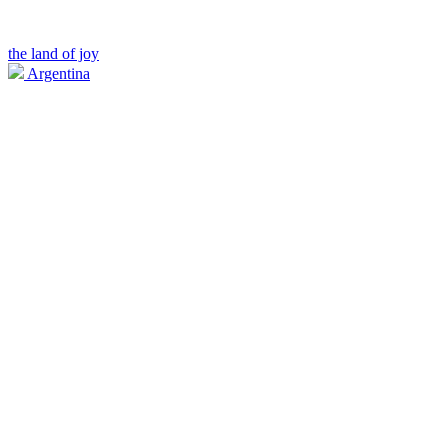
the land of joy
Argentina