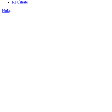
Regístrate
Hola,