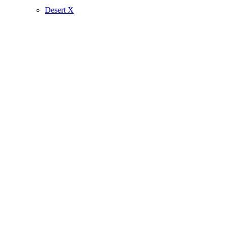
Desert X