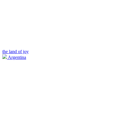
the land of joy
Argentina