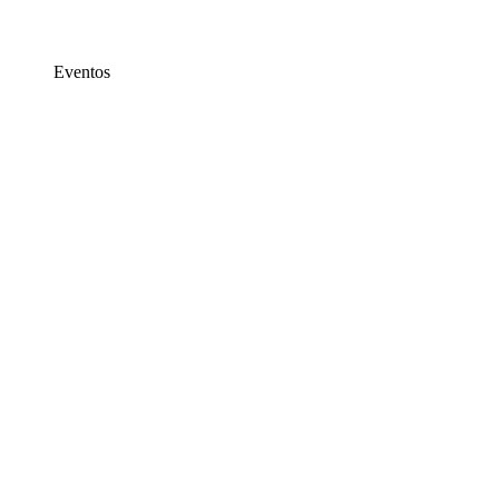
Eventos