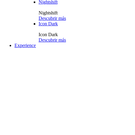
Nightshift
Nightshift
Descubrir más
Icon Dark
Icon Dark
Descubrir más
Experience