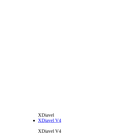
XDiavel
XDiavel V4
XDiavel V4