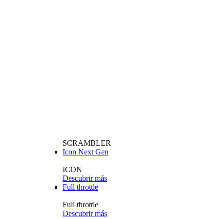
SCRAMBLER
Icon Next Gen
ICON
Descubrir más
Full throttle
Full throttle
Descubrir más