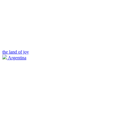
the land of joy
Argentina