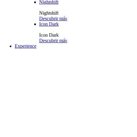
Nightshift
Nightshift
Descubrir más
Icon Dark
Icon Dark
Descubrir más
Experience