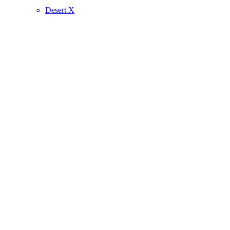
Desert X