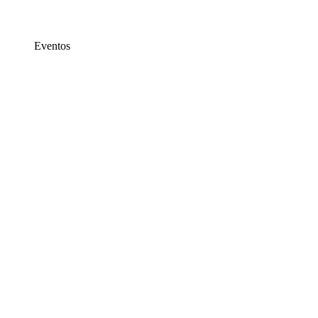
Eventos