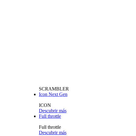
SCRAMBLER
Icon Next Gen
ICON
Descubrir más
Full throttle
Full throttle
Descubrir más