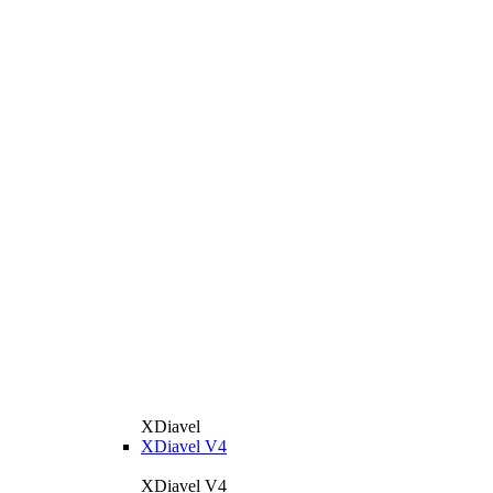
XDiavel
XDiavel V4
XDiavel V4