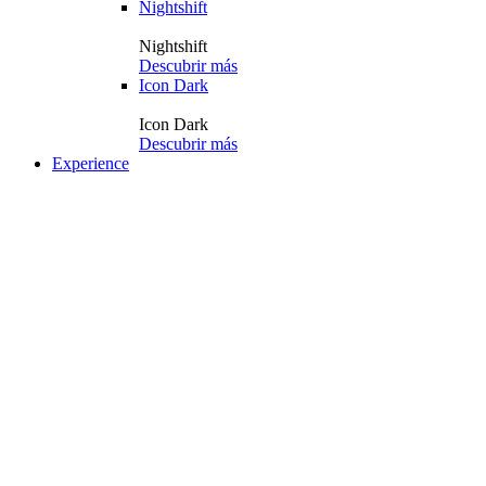
Nightshift
Nightshift
Descubrir más
Icon Dark
Icon Dark
Descubrir más
Experience