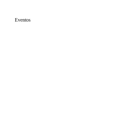
Eventos