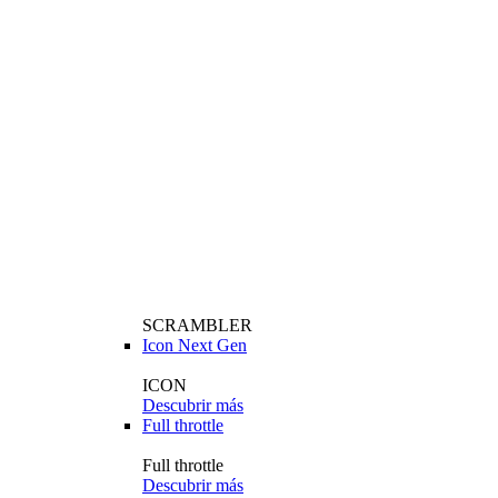
SCRAMBLER
Icon Next Gen
ICON
Descubrir más
Full throttle
Full throttle
Descubrir más