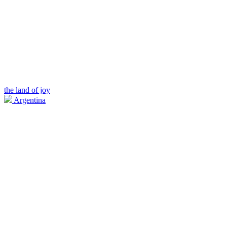
the land of joy
Argentina