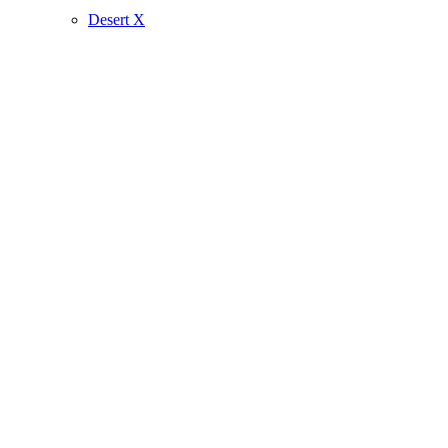
Desert X