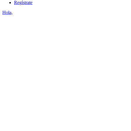
Regístrate
Hola,