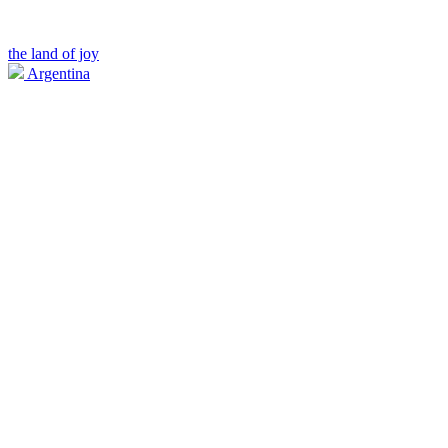
the land of joy
Argentina