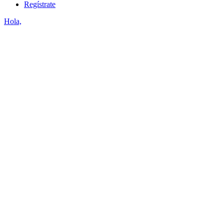
Regístrate
Hola,