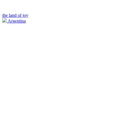
the land of joy
Argentina