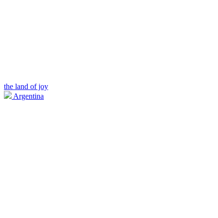
the land of joy
Argentina