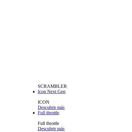
SCRAMBLER
Icon Next Gen
ICON
Descubrir más
Full throttle
Full throttle
Descubrir más