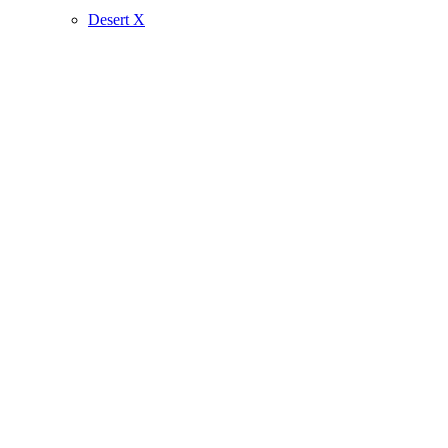
Desert X