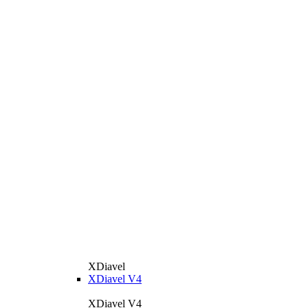
XDiavel
XDiavel V4
XDiavel V4