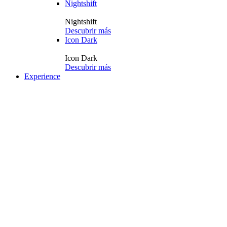
Nightshift
Nightshift
Descubrir más
Icon Dark
Icon Dark
Descubrir más
Experience