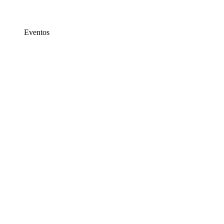
Eventos