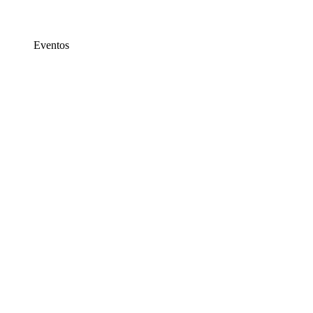
Eventos