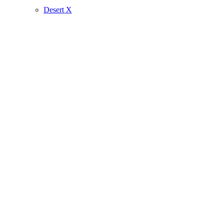
Desert X