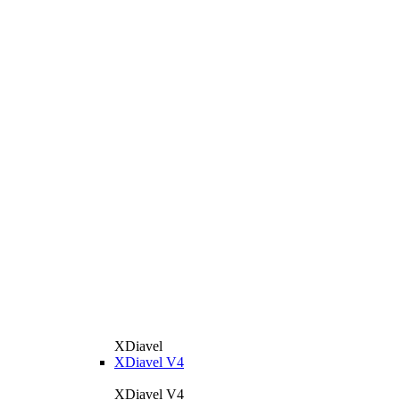
XDiavel
XDiavel V4
XDiavel V4