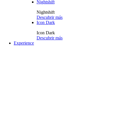
Nightshift
Nightshift
Descubrir más
Icon Dark
Icon Dark
Descubrir más
Experience