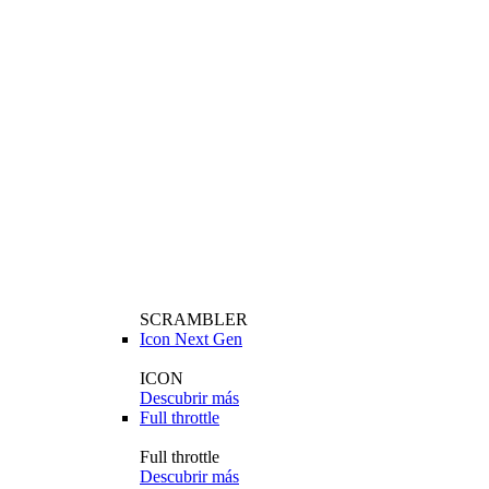
SCRAMBLER
Icon Next Gen
ICON
Descubrir más
Full throttle
Full throttle
Descubrir más