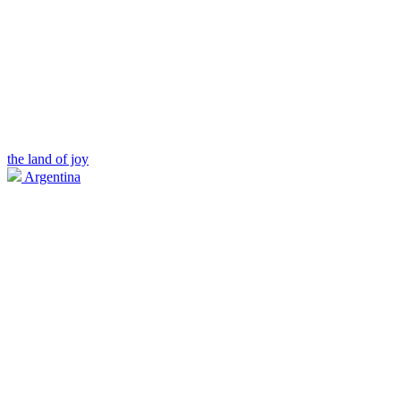
the land of joy
Argentina