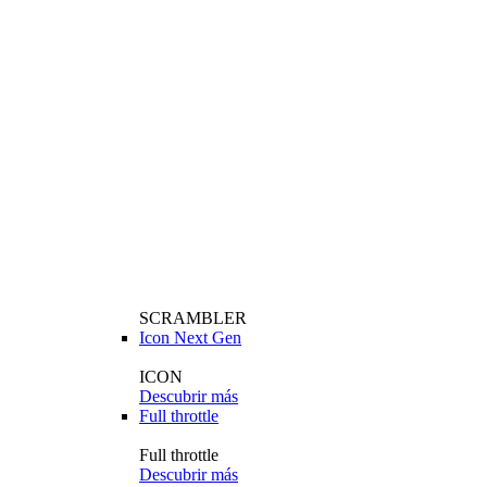
SCRAMBLER
Icon Next Gen
ICON
Descubrir más
Full throttle
Full throttle
Descubrir más