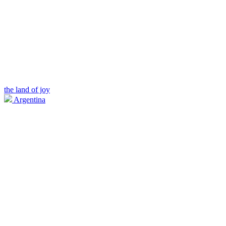
the land of joy
Argentina