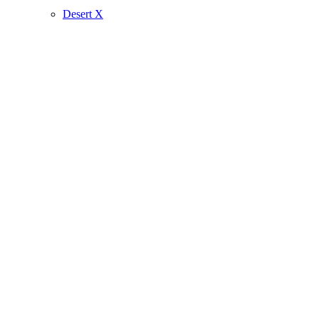
Desert X