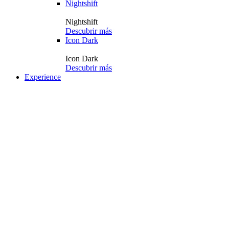
Nightshift
Nightshift
Descubrir más
Icon Dark
Icon Dark
Descubrir más
Experience