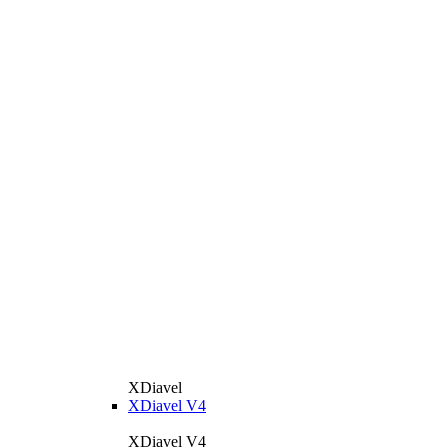
XDiavel
XDiavel V4
XDiavel V4