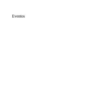
Eventos