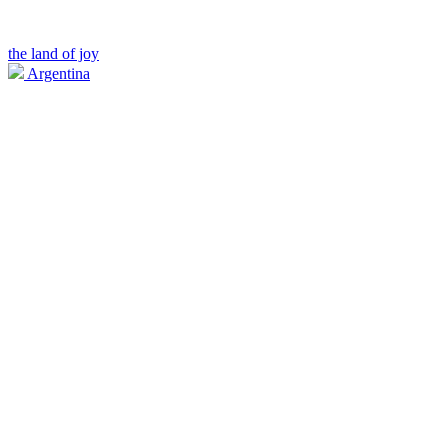
the land of joy
Argentina