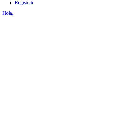
Regístrate
Hola,