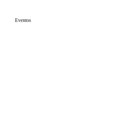
Eventos