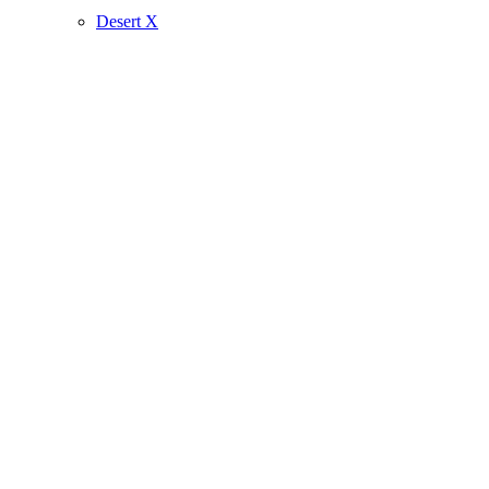
Desert X