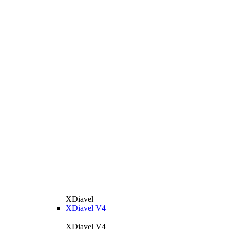
XDiavel
XDiavel V4
XDiavel V4