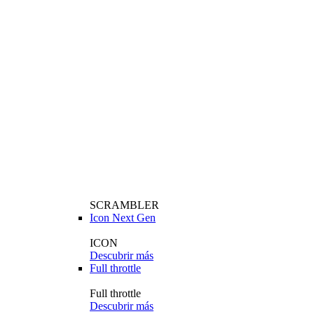
SCRAMBLER
Icon Next Gen
ICON
Descubrir más
Full throttle
Full throttle
Descubrir más