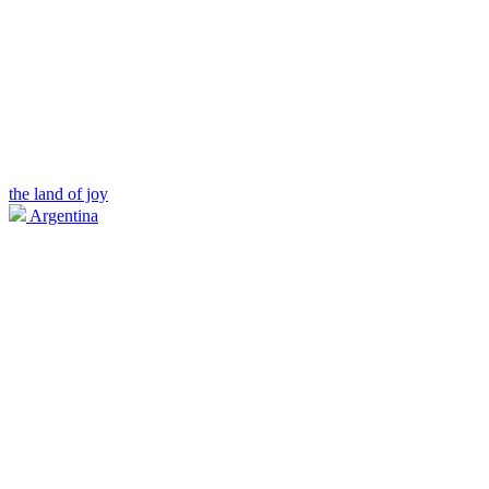
the land of joy
Argentina