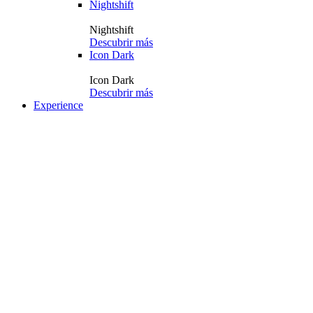
Nightshift
Nightshift
Descubrir más
Icon Dark
Icon Dark
Descubrir más
Experience