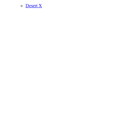
Desert X