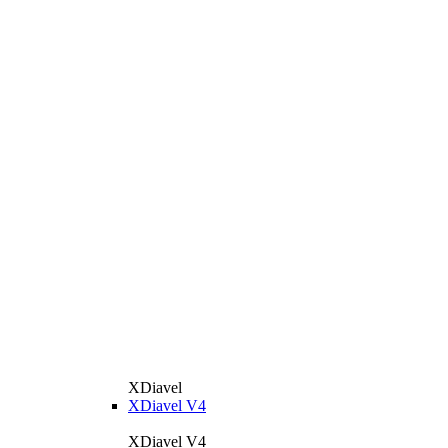
XDiavel
XDiavel V4
XDiavel V4