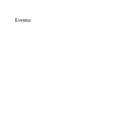
Eventos