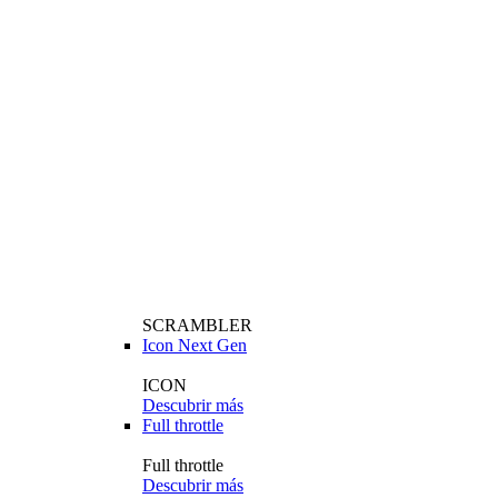
SCRAMBLER
Icon Next Gen
ICON
Descubrir más
Full throttle
Full throttle
Descubrir más