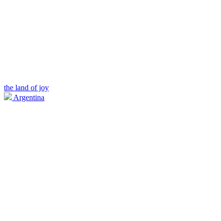
the land of joy
Argentina