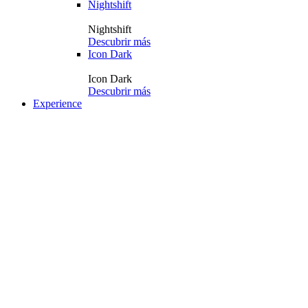
Nightshift
Nightshift
Descubrir más
Icon Dark
Icon Dark
Descubrir más
Experience