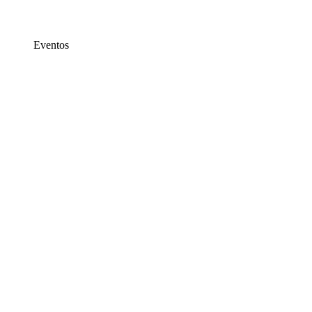
Eventos