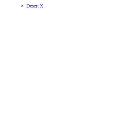
Desert X