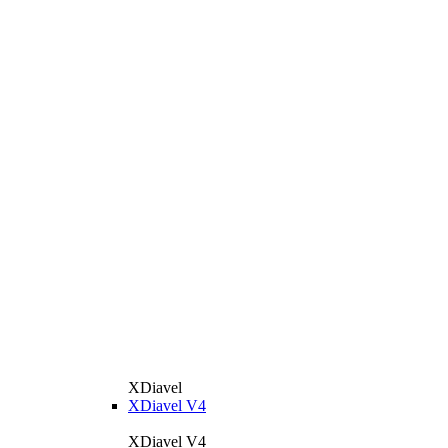
XDiavel
XDiavel V4
XDiavel V4