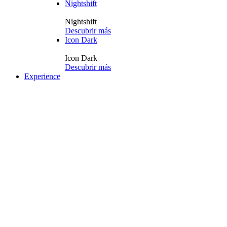
Nightshift
Nightshift
Descubrir más
Icon Dark
Icon Dark
Descubrir más
Experience