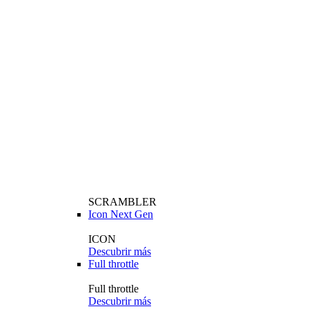
SCRAMBLER
Icon Next Gen
ICON
Descubrir más
Full throttle
Full throttle
Descubrir más