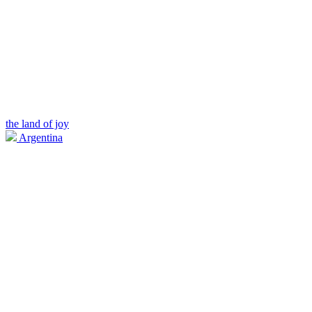
the land of joy
Argentina