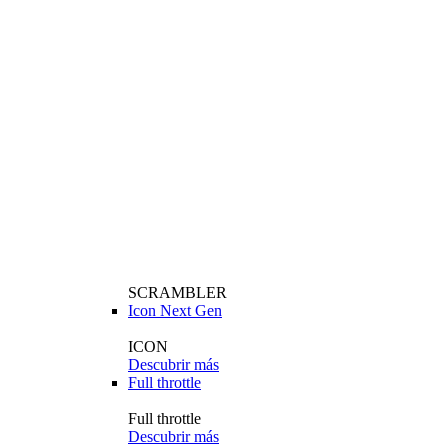
SCRAMBLER
Icon Next Gen
ICON
Descubrir más
Full throttle
Full throttle
Descubrir más