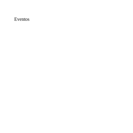
Eventos