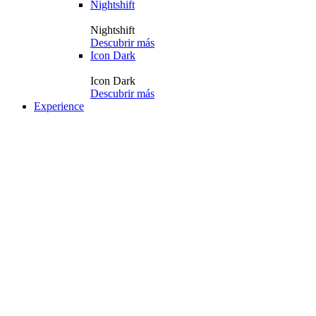
Nightshift
Nightshift
Descubrir más
Icon Dark
Icon Dark
Descubrir más
Experience