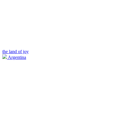
the land of joy
Argentina