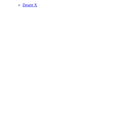
Desert X