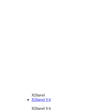
XDiavel
XDiavel V4
XDiavel V4