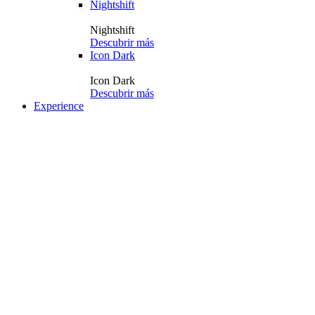
Nightshift
Nightshift
Descubrir más
Icon Dark
Icon Dark
Descubrir más
Experience