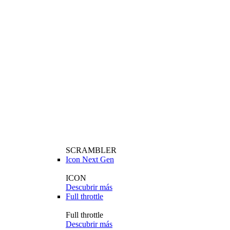
SCRAMBLER
Icon Next Gen
ICON
Descubrir más
Full throttle
Full throttle
Descubrir más