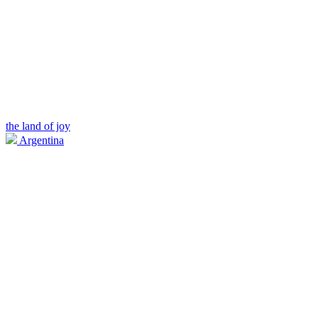
the land of joy
Argentina