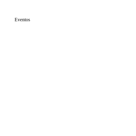
Eventos