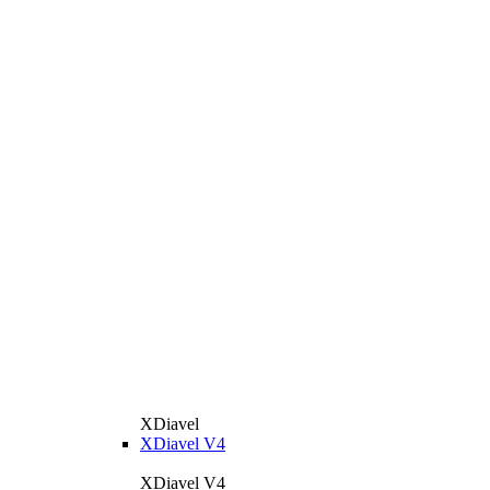
XDiavel
XDiavel V4
XDiavel V4