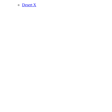
Desert X